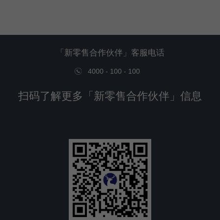
「新零售合作伙伴」客服电话
4000 - 100 - 100
扫码了解更多「新零售合作伙伴」信息