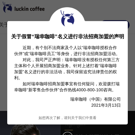
关于我们
Investor Relation
产品信息
常见FAQ
关于假冒“瑞幸咖啡”名义进行非法招商加盟的声明
近期，有个别不法商家及个人以“瑞幸咖啡授权合作
伙伴”或“瑞幸咖啡员工”等身份，进行非法招商加盟活动。
对此，我司严正声明：瑞幸咖啡没有授权任何第三方
主体和个人开展招商加盟业务。针对上述打着“瑞幸咖啡
加盟”名义进行的非法活动，我司保留追究法律责任的权
利。
如对瑞幸咖啡招商加盟事宜有任何疑问，欢迎拨打瑞
幸咖啡“新零售合作伙伴”合作热线4000-800-100咨询。
瑞幸咖啡（中国）有限公司
2021年3月13日
如想再次了解，请到关于我们中查看