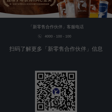
「新零售合作伙伴」客服电话
4000 - 100 - 100
扫码了解更多「新零售合作伙伴」信息