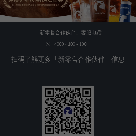
「新零售合作伙伴」客服电话
4000 - 100 - 100
扫码了解更多「新零售合作伙伴」信息