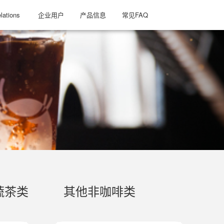
lations
企业用户
产品信息
常见FAQ
蔬茶类
其他非咖啡类