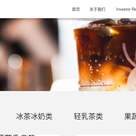
首页
关于我们
Investor Re
冰茶冰奶类
轻乳茶类
果