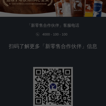
「新零售合作伙伴」客服电话
4000 - 100 - 100
扫码了解更多「新零售合作伙伴」信息